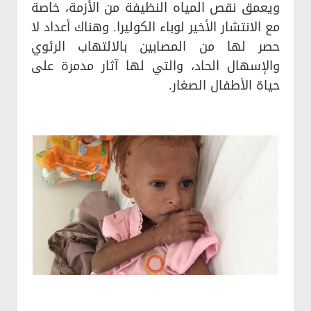
ويعمق نقص المياه النظيفة من الأزمة، خاصة
مع الانتشار الأخير لوباء الكوليرا. وهناك أعداد لا
حصر لها من المصابين بالالتهاب الرئوي
والإسهال الحاد، والتي لها آثار مدمرة على
حياة الأطفال الصغار.