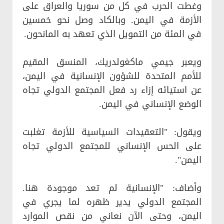
وغطت الحرب في كل من سوريا والعراق على
الأزمة في اليمن. وبالكاد وصل نحو خمسين
في المئة من التمويل الذي تعهد به المانحون.
ويعبر جيمي ماكغولدريك، المنسق المقيم
للأمم المتحدة للشؤون الإنسانية في اليمن،
عن استيائه إزاء رد فعل المجتمع الدولي تجاه
الوضع الإنساني في اليمن.
ويقول: "التعقيدات السياسية للأزمة تغلبت
على الحس الإنساني للمجتمع الدولي تجاه
اليمن".
وأضاف: "الإنسانية لم تعد موجودة هنا.
المجتمع الدولي يدير ظهره لما يجري في
اليمن، وحتى الآن نعاني من نقص الموارد