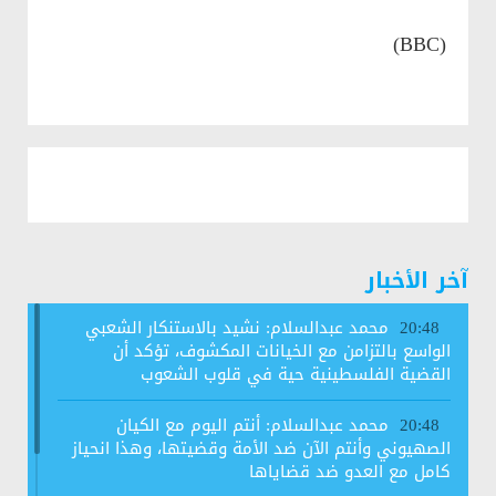
(BBC)
آخر الأخبار
محمد عبدالسلام: نشيد بالاستنكار الشعبي
20:48
الواسع بالتزامن مع الخيانات المكشوف، تؤكد أن
القضية الفلسطينية حية في قلوب الشعوب
محمد عبدالسلام: أنتم اليوم مع الكيان
20:48
الصهيوني وأنتم الآن ضد الأمة وقضيتها، وهذا انحياز
كامل مع العدو ضد قضاياها