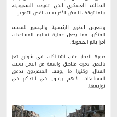
التحالف العسكري الذي تقوده السعودية،
بينما توقف البعض الآخر بسبب نقص التمويل.
وتتعرض الطرق الرئيسية والجسور للقصف
المتكرر، مما يجعل عملية تسليم المساعدات
أمرا بالغ الصعوبة.
صورة للدمار عقب اشتباكات في شوارع تعز
باليمن. دمرت مناطق واسعة من اليمن بسبب
القتال. وكثيرا ما يوقف المتمردون تدفق
المساعدات، لأنهم يرغبون في التحكم في
توزيعها.