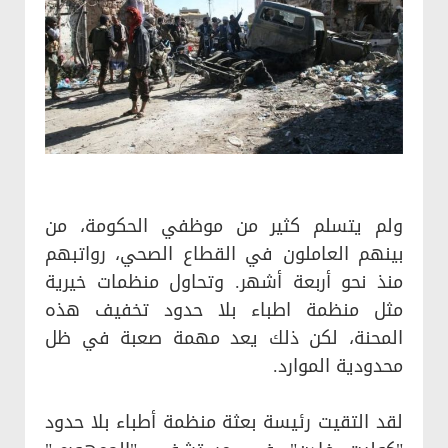
ولم يتسلم كثير من موظفي الحكومة، من
بينهم العاملون في القطاع الصحي، رواتبهم
منذ نحو أربعة أشهر. وتحاول منظمات خيرية
مثل منظمة اطباء بلا حدود تخفيف هذه
المحنة، لكن ذلك يعد مهمة صعبة في ظل
محدودية الموارد.
لقد التقيت رئيسة بعثة منظمة أطباء بلا حدود