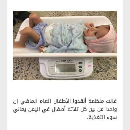
قالت منظمة أنقذوا الأطفال العام الماضي إن
واحدا من بين كل ثلاثة أطفال في اليمن يعاني
سوء التغذية.