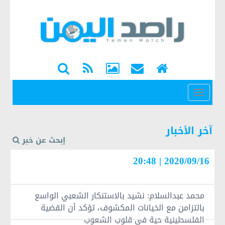
القائمة
آخر الأخبار
إبحث عن خبر
2020/09/16 | 20:48
محمد عبدالسلام: نشيد بالاستنكار الشعبي الواسع
بالتزامن مع الخيانات المكشوف، تؤكد أن القضية
الفلسطينية حية في قلوب الشعوب