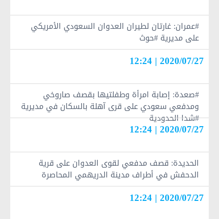
#عمران: غارتان لطيران العدوان السعودي الأمريكي
على مديرية #حوث
2020/07/27 | 12:24
#صعدة: إصابة امرأة وطفلتيها بقصف صاروخي
ومدفعي سعودي على قرى آهلة بالسكان في مديرية
#شدا الحدودية
2020/07/27 | 12:24
الحديدة: قصف مدفعي لقوى العدوان على قرية
الدحفش في أطراف مدينة الدريهمي المحاصرة
2020/07/27 | 12:24