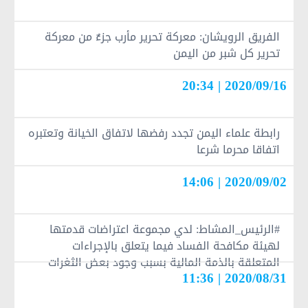
الفريق الرويشان: معركة تحرير مأرب جزءٌ من معركة
تحرير كل شبر من اليمن
2020/09/16 | 20:34
رابطة علماء اليمن تجدد رفضها لاتفاق الخيانة وتعتبره
اتفاقا محرما شرعا
2020/09/02 | 14:06
#الرئيس_المشاط: لدي مجموعة اعتراضات قدمتها
لهيئة مكافحة الفساد فيما يتعلق بالإجراءات
المتعلقة بالذمة المالية بسبب وجود بعض الثغرات
2020/08/31 | 11:36