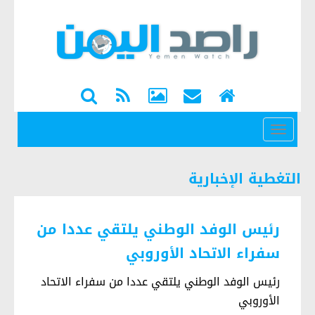
القائمة
التغطية الإخبارية
رئيس الوفد الوطني يلتقي عددا من
سفراء الاتحاد الأوروبي
رئيس الوفد الوطني يلتقي عددا من سفراء الاتحاد
الأوروبي