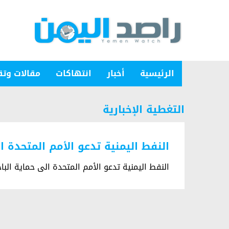
الرئيسية
أخبار
انتهاكات
مقالات وتق
التغطية الإخبارية
النفط اليمنية تدعو الأمم المتحدة ا
النفط اليمنية تدعو الأمم المتحدة الى حماية البا