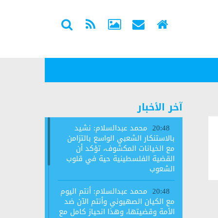
آخر الأخبار
محمد عبدالسلام: نشيد
20:48
بالاستنكار الشعبي الواسع بالتزامن
مع الخيانات المكشوف، تؤكد أن
القضية الفلسطينية حية في قلوب
الشعوب
محمد عبدالسلام: أنتم اليوم
20:48
مع الكيان الصهيوني وأنتم الآن ضد
الأمة وقضيتها، وهذا انحياز كامل مع