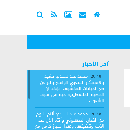
آخر الأخبار
محمد عبدالسلام: نشيد
20:48
بالاستنكار الشعبي الواسع بالتزامن
مع الخيانات المكشوف، تؤكد أن
القضية الفلسطينية حية في قلوب
الشعوب
محمد عبدالسلام: أنتم اليوم
20:48
مع الكيان الصهيوني وأنتم الآن ضد
الأمة وقضيتها، وهذا انحياز كامل مع