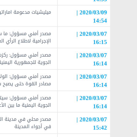
2020/03/09 |
ميليشيات مدعومة اماراتيا
14:54
2020/03/07 |
مصدر أمني مسؤول: ما سي
الإجرامية لاطلاع الرأي ا
16:15
2020/03/07 |
مصدر أمني مسؤول: ركزت 
الجوية للجمهورية اليمنية
16:14
2020/03/07 |
مصدر أمني مسؤول: الولاي
مصادر القوة حتى يصبح س
16:14
2020/03/07 |
مصدر أمني مسؤول: سيتم 
الجوية اليمنية ما بين الأعوام 2007 
16:14
2020/03/07 |
مصدر محلي في مدينة الد
في أجواء المدينة
15:42