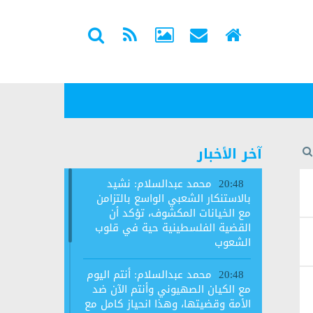
آخر الأخبار
محمد عبدالسلام: نشيد
20:48
بالاستنكار الشعبي الواسع بالتزامن
مع الخيانات المكشوف، تؤكد أن
القضية الفلسطينية حية في قلوب
الشعوب
محمد عبدالسلام: أنتم اليوم
20:48
مع الكيان الصهيوني وأنتم الآن ضد
الأمة وقضيتها، وهذا انحياز كامل مع