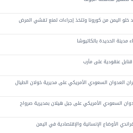
د خلو اليمن من كورونا وتتخذ إجراءات لمنع تفشي المرض
مدينة الحديدة بالكاتيوشا
نابل عنقودية على مأرب
ران العدوان السعودي الأمريكي على مديرية خولان الطيال
راندي الأوضاع الإنسانية والإقتصادية في اليمن