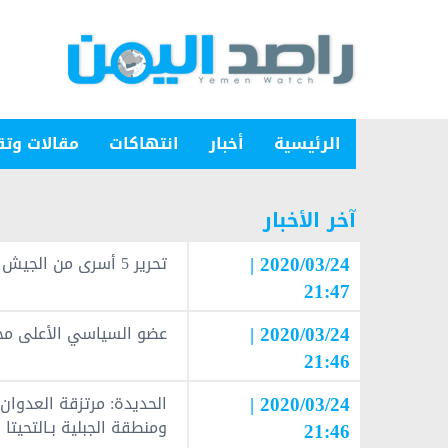
الرئيسية
أخبار
انتهاكات
مقالات وتق
آخر الأخبار
2020/03/24 |
تحرير 5 أسرى من الجيش واللجان في عملية تبادل بالجوف
21:47
2020/03/24 |
عضو السياسي الأعلى محمد
21:46
2020/03/24 |
ومنطقة الجبلية بـالتحيتا
21:46