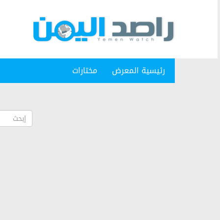
رئيسية المعرض
مختارات