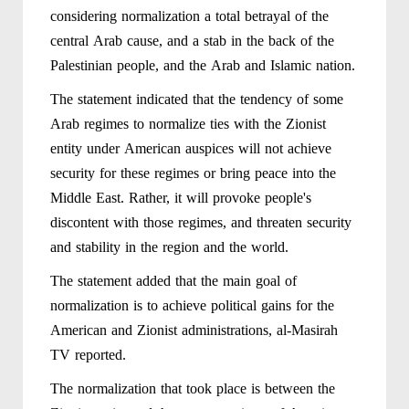
considering normalization a total betrayal of the
central Arab cause, and a stab in the back of the
Palestinian people, and the Arab and Islamic nation.
The statement indicated that the tendency of some
Arab regimes to normalize ties with the Zionist
entity under American auspices will not achieve
security for these regimes or bring peace into the
Middle East. Rather, it will provoke people's
discontent with those regimes, and threaten security
and stability in the region and the world.
The statement added that the main goal of
normalization is to achieve political gains for the
American and Zionist administrations, al-Masirah
TV reported.
The normalization that took place is between the