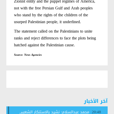
Zionist entity and the puppet regimes of America,
not with the free Persian Gulf and Arab peoples
who stand by the rights of the children of the
usurped Palestinian people, it underlined.
The statement called on the Palestinians to unite
ranks and reject differences to face the plots being
hatched against the Palestinian cause.
Source: News Agencies
آخر الأخبار
محمد عبدالسلام: نشيد بالاستنكار الشعبي
20:48