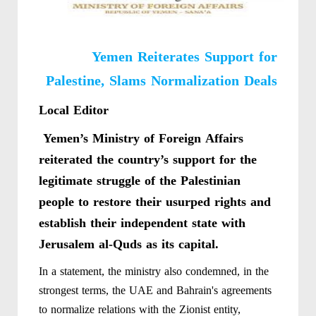
Yemen Reiterates Support for
Palestine, Slams Normalization Deals
Local Editor
Yemen’s Ministry of Foreign Affairs
reiterated the country’s support for the
legitimate struggle of the Palestinian
people to restore their usurped rights and
establish their independent state with
Jerusalem al-Quds as its capital.
In a statement, the ministry also condemned, in the
strongest terms, the UAE and Bahrain's agreements
to normalize relations with the Zionist entity,