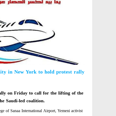
y in New York to hold protest rally
 on Friday to call for the lifting of the
e Saudi-led coalition.
ge of Sanaa International Airport, Yemeni activist