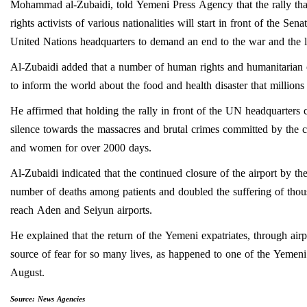
Mohammad al-Zubaidi, told Yemeni Press Agency that the rally tha
rights activists of various nationalities will start in front of the S
United Nations headquarters to demand an end to the war and the lif
Al-Zubaidi added that a number of human rights and humanitarian org
to inform the world about the food and health disaster that millions
He affirmed that holding the rally in front of the UN headquarters
silence towards the massacres and brutal crimes committed by the co
and women for over 2000 days.
Al-Zubaidi indicated that the continued closure of the airport by the
number of deaths among patients and doubled the suffering of thous
reach Aden and Seiyun airports.
He explained that the return of the Yemeni expatriates, through airp
source of fear for so many lives, as happened to one of the Yemeni
August.
Source: News Agencies