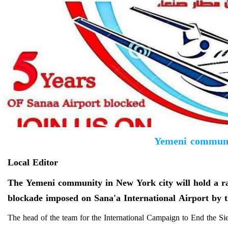
Yemeni communit
Local Editor
The Yemeni community in New York city will hold a rally
blockade imposed on Sana'a International Airport by th
The head of the team for the International Campaign to End the Sie