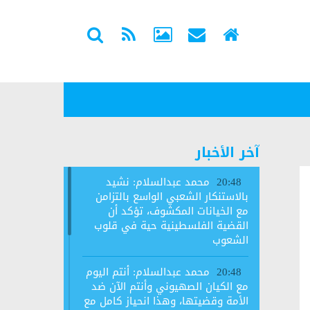
آخر الأخبار
محمد عبدالسلام: نشيد
20:48
بالاستنكار الشعبي الواسع بالتزامن
مع الخيانات المكشوف، تؤكد أن
القضية الفلسطينية حية في قلوب
الشعوب
محمد عبدالسلام: أنتم اليوم
20:48
مع الكيان الصهيوني وأنتم الآن ضد
الأمة وقضيتها، وهذا انحياز كامل مع