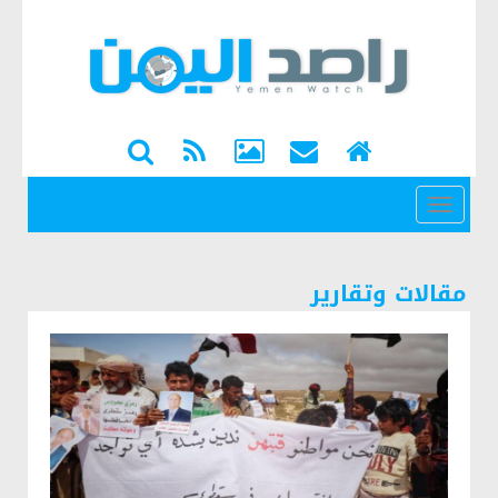
القائمة
مقالات وتقارير