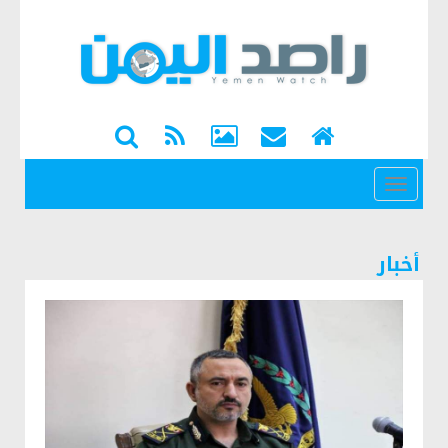
القائمة
أخبار