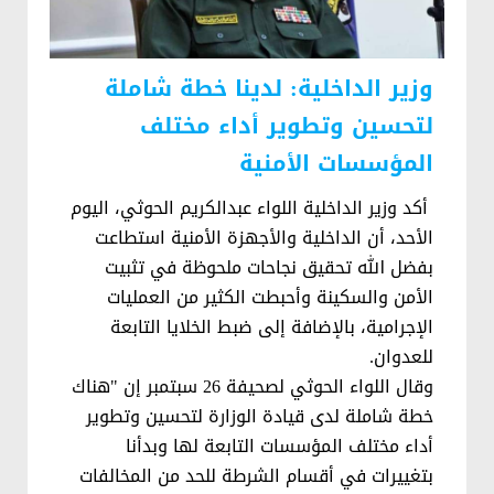
وزير الداخلية: لدينا خطة شاملة
لتحسين وتطوير أداء مختلف
المؤسسات الأمنية
أكد وزير الداخلية اللواء عبدالكريم الحوثي، اليوم
الأحد، أن الداخلية والأجهزة الأمنية استطاعت
بفضل الله تحقيق نجاحات ملحوظة في تثبيت
الأمن والسكينة وأحبطت الكثير من العمليات
الإجرامية، بالإضافة إلى ضبط الخلايا التابعة
للعدوان.
وقال اللواء الحوثي لصحيفة 26 سبتمبر إن "هناك
خطة شاملة لدى قيادة الوزارة لتحسين وتطوير
أداء مختلف المؤسسات التابعة لها وبدأنا
بتغييرات في أقسام الشرطة للحد من المخالفات