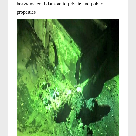
heavy material damage to private and public
properties.