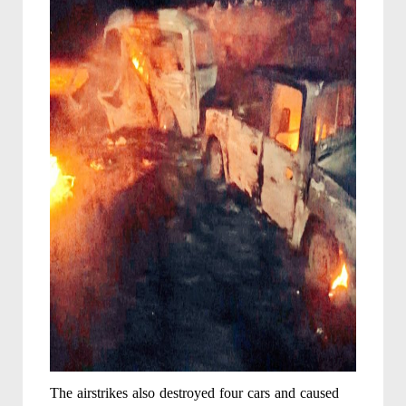
The airstrikes also destroyed four cars and caused