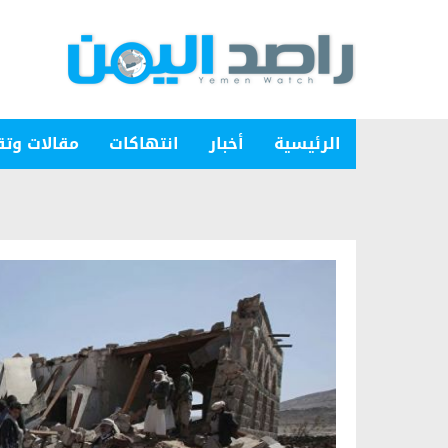
الرئيسية
أخبار
انتهاكات
مقالات وتق