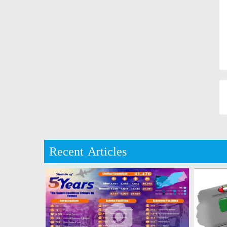
Recent Articles