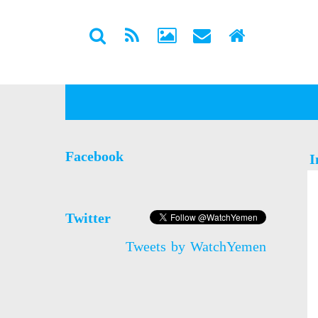
Facebook
I
Twitter
Tweets by WatchYemen